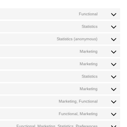
Functional
Statistics
Statistics (anonymous)
Marketing
Marketing
Statistics
Marketing
Marketing, Functional
Functional, Marketing
Functional, Marketing, Statistics, Preferences