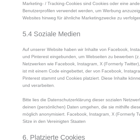
Marketing- / Tracking-Cookies sind Cookies oder eine ande
Benutzerprofilen verwendet werden, um Werbung anzuzeig
Websites hinweg für ähnliche Marketingzwecke zu verfolge
5.4 Soziale Medien
Auf unserer Website haben wir Inhalte von Facebook, Insta
und Pinterest eingebunden, um Webseiten zu bewerben (z. B. "
Netzwerken wie Facebook, Instagram, X (Formerly Twitter), 
ist mit einem Code eingebettet, der von Facebook, Instagra
Pinterest stammt und Cookies platziert. Diese Inhalte kön
und verarbeiten.
Bitte lies die Datenschutzerklärung dieser sozialen Netzwer
deinen (persönlichen) Daten umgehen, die sie mithilfe die
möglich anonymisiert. Facebook, Instagram, X (Formerly Twi
Sitze in den Vereinigten Staaten
6. Platzierte Cookies