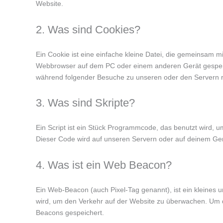
Website.
2. Was sind Cookies?
Ein Cookie ist eine einfache kleine Datei, die gemeinsam m
Webbrowser auf dem PC oder einem anderen Gerät gespeic
während folgender Besuche zu unseren oder den Servern re
3. Was sind Skripte?
Ein Script ist ein Stück Programmcode, das benutzt wird, um
Dieser Code wird auf unseren Servern oder auf deinem Ger
4. Was ist ein Web Beacon?
Ein Web-Beacon (auch Pixel-Tag genannt), ist ein kleines u
wird, um den Verkehr auf der Website zu überwachen. Um d
Beacons gespeichert.