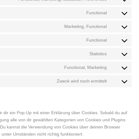
Functional
Marketing, Functional
Functional
Statistics
Functional, Marketing
Zweck wird noch ermittelt
 dir ein Pop-Up mit einer Erklärung über Cookies. Sobald du auf
lligung alle von dir gewählten Kategorien von Cookies und Plugins
. Du kannst die Verwendung von Cookies über deinen Browser
unter Umständen nicht richtig funktioniert.