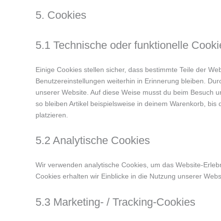
5. Cookies
5.1 Technische oder funktionelle Cooki
Einige Cookies stellen sicher, dass bestimmte Teile der W
Benutzereinstellungen weiterhin in Erinnerung bleiben. Dur
unserer Website. Auf diese Weise musst du beim Besuch un
so bleiben Artikel beispielsweise in deinem Warenkorb, bis
platzieren.
5.2 Analytische Cookies
Wir verwenden analytische Cookies, um das Website-Erlebni
Cookies erhalten wir Einblicke in die Nutzung unserer Websi
5.3 Marketing- / Tracking-Cookies