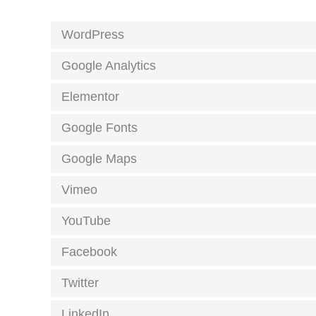
WordPress
Google Analytics
Elementor
Google Fonts
Google Maps
Vimeo
YouTube
Facebook
Twitter
LinkedIn