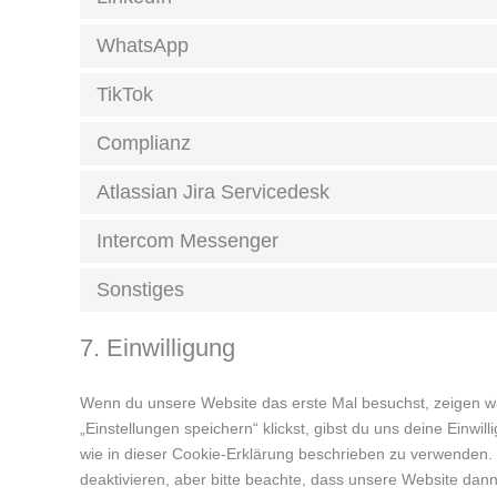
WhatsApp
TikTok
Complianz
Atlassian Jira Servicedesk
Intercom Messenger
Sonstiges
7. Einwilligung
Wenn du unsere Website das erste Mal besuchst, zeigen wir
„Einstellungen speichern“ klickst, gibst du uns deine Einwi
wie in dieser Cookie-Erklärung beschrieben zu verwenden
deaktivieren, aber bitte beachte, dass unsere Website dann 