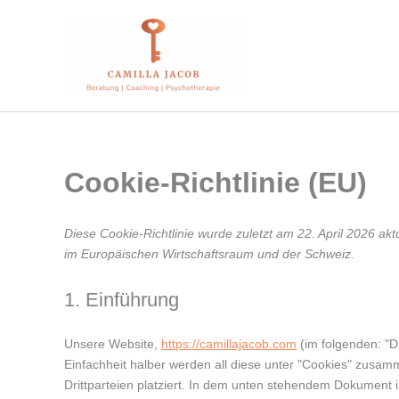
Zum
Inhalt
springen
Cookie-Richtlinie (EU)
Diese Cookie-Richtlinie wurde zuletzt am 22. April 2026 akt
im Europäischen Wirtschaftsraum und der Schweiz.
1. Einführung
Unsere Website,
https://camillajacob.com
(im folgenden: "D
Einfachheit halber werden all diese unter "Cookies" zus
Drittparteien platziert. In dem unten stehendem Dokument 