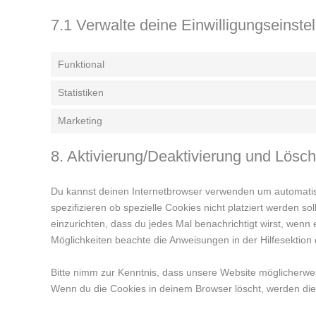
7.1 Verwalte deine Einwilligungseinste
Funktional
Statistiken
Marketing
8. Aktivierung/Deaktivierung und Lösc
Du kannst deinen Internetbrowser verwenden um automati
spezifizieren ob spezielle Cookies nicht platziert werden so
einzurichten, dass du jedes Mal benachrichtigt wirst, wenn e
Möglichkeiten beachte die Anweisungen in der Hilfesektion
Bitte nimm zur Kenntnis, dass unsere Website möglicherweise 
Wenn du die Cookies in deinem Browser löscht, werden die