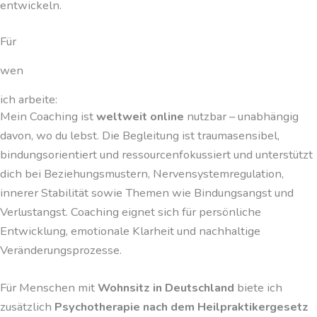
entwickeln.
Für
wen
ich arbeite:
Mein Coaching ist
weltweit online
nutzbar – unabhängig
davon, wo du lebst. Die Begleitung ist traumasensibel,
bindungsorientiert und ressourcenfokussiert und unterstützt
dich bei Beziehungsmustern, Nervensystemregulation,
innerer Stabilität sowie Themen wie Bindungsangst und
Verlustangst. Coaching eignet sich für persönliche
Entwicklung, emotionale Klarheit und nachhaltige
Veränderungsprozesse.
Für Menschen mit
Wohnsitz in Deutschland
biete ich
zusätzlich
Psychotherapie nach dem Heilpraktikergesetz