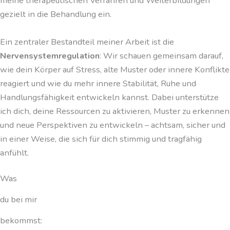
meine therapeutischen Verfahren und Weiterbildungen
gezielt in die Behandlung ein.
Ein zentraler Bestandteil meiner Arbeit ist die
Nervensystemregulation
: Wir schauen gemeinsam darauf,
wie dein Körper auf Stress, alte Muster oder innere Konflikte
reagiert und wie du mehr innere Stabilität, Ruhe und
Handlungsfähigkeit entwickeln kannst. Dabei unterstütze
ich dich, deine Ressourcen zu aktivieren, Muster zu erkennen
und neue Perspektiven zu entwickeln – achtsam, sicher und
in einer Weise, die sich für dich stimmig und tragfähig
anfühlt.
Was
du bei mir
bekommst: