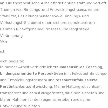
an. Die therapeutische Arbeit findet online statt und vertieft
Themen wie Bindungs‑ und Entwicklungstrauma, innere
Stabilität, Beziehungsmuster sowie Bindungs‑ und
Verlustangst. Sie bietet einen sicheren, strukturierten
Rahmen für tiefgehende Prozesse und langfristige
Veränderung.
Wie
ich
dich begleite:
In meiner Arbeit verbinde ich
traumasensibles Coaching
,
bindungsorientierte Perspektiven
(mit Fokus auf Bindungs‑
und Entwicklungsthemen) und
ressourcenfokussierte
Persönlichkeitsentwicklung
. Meine Haltung ist achtsam,
transparent und darauf ausgerichtet, dir einen sicheren und
klaren Rahmen für dein eigenes Erleben und deine
Entwicklung zu bieten.