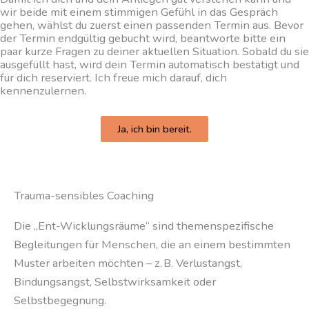
wir beide mit einem stimmigen Gefühl in das Gespräch
gehen, wählst du zuerst einen passenden Termin aus. Bevor
der Termin endgültig gebucht wird, beantworte bitte ein
paar kurze Fragen zu deiner aktuellen Situation. Sobald du sie
ausgefüllt hast, wird dein Termin automatisch bestätigt und
für dich reserviert. Ich freue mich darauf, dich
kennenzulernen.
Ja, ich bin bereit.
Trauma-sensibles Coaching
Die „Ent-Wicklungsräume“ sind themenspezifische
Begleitungen für Menschen, die an einem bestimmten
Muster arbeiten möchten – z. B. Verlustangst,
Bindungsangst, Selbstwirksamkeit oder
Selbstbegegnung.