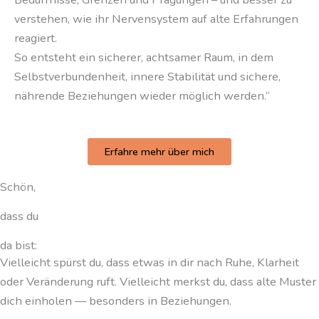
verstehen, wie ihr Nervensystem auf alte Erfahrungen
reagiert.
So entsteht ein sicherer, achtsamer Raum, in dem
Selbstverbundenheit, innere Stabilität und sichere,
nährende Beziehungen wieder möglich werden.“
Erfahre mehr über mich
Schön,
dass du
da bist:
Vielleicht spürst du, dass etwas in dir nach Ruhe, Klarheit
oder Veränderung ruft. Vielleicht merkst du, dass alte Muster
dich einholen — besonders in Beziehungen.