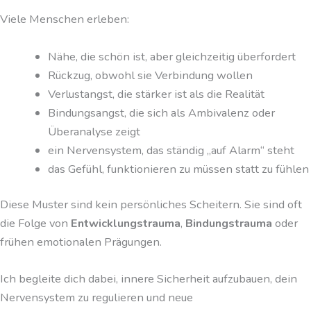
Viele Menschen erleben:
Nähe, die schön ist, aber gleichzeitig überfordert
Rückzug, obwohl sie Verbindung wollen
Verlustangst, die stärker ist als die Realität
Bindungsangst, die sich als Ambivalenz oder
Überanalyse zeigt
ein Nervensystem, das ständig „auf Alarm“ steht
das Gefühl, funktionieren zu müssen statt zu fühlen
Diese Muster sind kein persönliches Scheitern. Sie sind oft
die Folge von
Entwicklungstrauma
,
Bindungstrauma
oder
frühen emotionalen Prägungen.
Ich begleite dich dabei, innere Sicherheit aufzubauen, dein
Nervensystem zu regulieren und neue