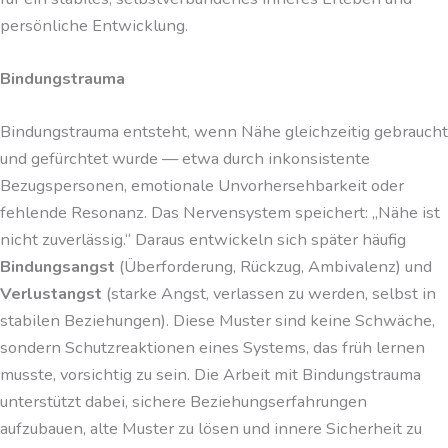
persönliche Entwicklung.
Bindungstrauma
Bindungstrauma entsteht, wenn Nähe gleichzeitig gebraucht
und gefürchtet wurde — etwa durch inkonsistente
Bezugspersonen, emotionale Unvorhersehbarkeit oder
fehlende Resonanz. Das Nervensystem speichert: „Nähe ist
nicht zuverlässig.“ Daraus entwickeln sich später häufig
Bindungsangst
(Überforderung, Rückzug, Ambivalenz) und
Verlustangst
(starke Angst, verlassen zu werden, selbst in
stabilen Beziehungen). Diese Muster sind keine Schwäche,
sondern Schutzreaktionen eines Systems, das früh lernen
musste, vorsichtig zu sein. Die Arbeit mit Bindungstrauma
unterstützt dabei, sichere Beziehungserfahrungen
aufzubauen, alte Muster zu lösen und innere Sicherheit zu