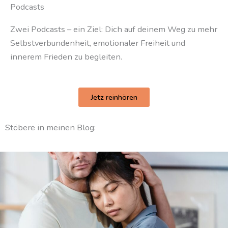
Podcasts
Zwei Podcasts – ein Ziel: Dich auf deinem Weg zu mehr
Selbstverbundenheit, emotionaler Freiheit und
innerem Frieden zu begleiten.
Jetz reinhören
Stöbere in meinen Blog: