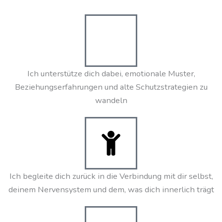
Ich unterstütze dich dabei, emotionale Muster,
Beziehungserfahrungen und alte Schutzstrategien zu
wandeln
Ich begleite dich zurück in die Verbindung mit dir selbst,
deinem Nervensystem und dem, was dich innerlich trägt