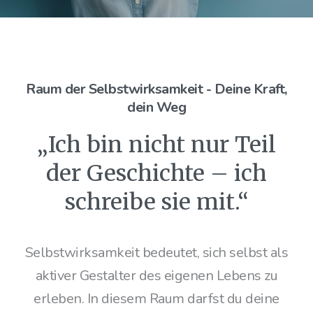
Raum der Selbstwirksamkeit - Deine Kraft,
dein Weg
„Ich bin nicht nur Teil
der Geschichte – ich
schreibe sie mit.“
Selbstwirksamkeit bedeutet, sich selbst als
aktiver Gestalter des eigenen Lebens zu
erleben. In diesem Raum darfst du deine