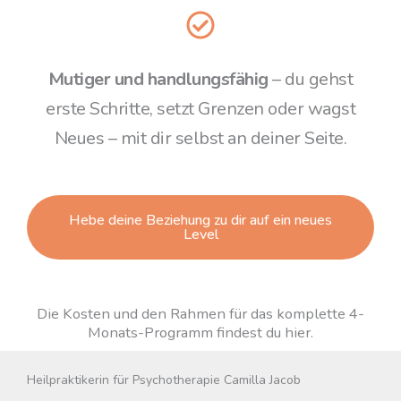
Mutiger und handlungsfähig
– du gehst
erste Schritte, setzt Grenzen oder wagst
Neues – mit dir selbst an deiner Seite.
Hebe deine Beziehung zu dir auf ein neues
Level
Die Kosten und den Rahmen für das komplette 4-
Monats-Programm findest du hier.
Heilpraktikerin für Psychotherapie Camilla Jacob