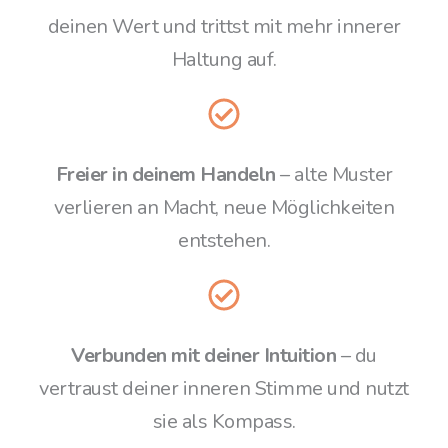
deinen Wert und trittst mit mehr innerer
Haltung auf.
Freier in deinem Handeln
– alte Muster
verlieren an Macht, neue Möglichkeiten
entstehen.
Verbunden mit deiner Intuition
– du
vertraust deiner inneren Stimme und nutzt
sie als Kompass.