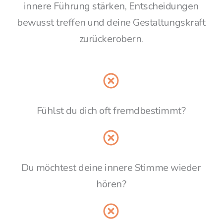
innere Führung stärken, Entscheidungen
bewusst treffen und deine Gestaltungskraft
zurückerobern.
Fühlst du dich oft fremdbestimmt?
Du möchtest deine innere Stimme wieder
hören?