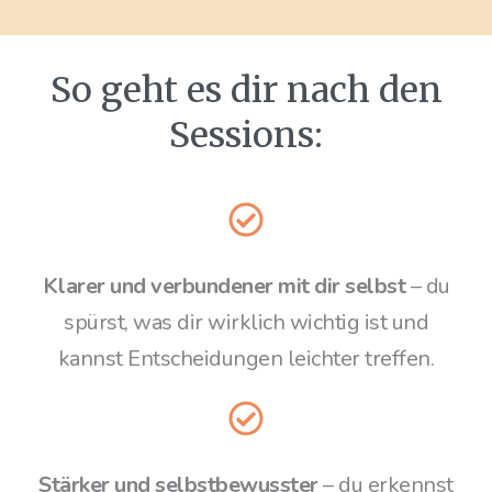
So geht es dir nach den
Sessions:
Klarer und verbundener mit dir selbst
– du
spürst, was dir wirklich wichtig ist und
kannst Entscheidungen leichter treffen.
Stärker und selbstbewusster
– du erkennst