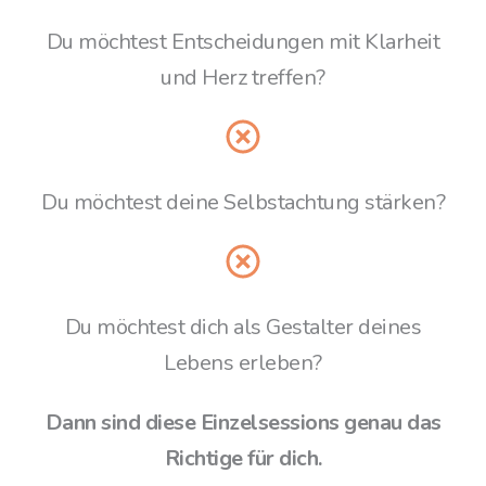
Du möchtest Entscheidungen mit Klarheit
und Herz treffen?
Du möchtest deine Selbstachtung stärken?
Du möchtest dich als Gestalter deines
Lebens erleben?
Dann sind diese Einzelsessions genau das
Richtige für dich.