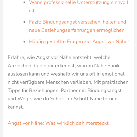
Wann professionelle Unterstützung sinnvoll
ist
Fazit: Bindungsangst verstehen, heilen und
neue Beziehungserfahrungen ermöglichen
Häufig gestellte Fragen zu „Angst vor Nähe“
Erfahre, wie Angst vor Nähe entsteht, welche
Anzeichen du bei dir erkennst, warum Nähe Panik
auslösen kann und weshalb wir uns oft in emotional
nicht verfügbare Menschen verlieben. Mit praktischen
Tipps für Beziehungen, Partner mit Bindungsangst
und Wege, wie du Schritt für Schritt Nähe lernen
kannst.
Angst vor Nähe: Was wirklich dahintersteckt