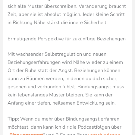
sich alte Muster überschreiben. Veränderung braucht
Zeit, aber sie ist absolut möglich. Jeder kleine Schritt
in Richtung Nähe stärkt die innere Sicherheit.
Ermutigende Perspektive für zukünftige Beziehungen
Mit wachsender Selbstregulation und neuen
Beziehungserfahrungen wird Nähe wieder zu einem
Ort der Ruhe statt der Angst. Beziehungen können
dann zu Räumen werden, in denen du dich sicher,
gesehen und verbunden fühlst. Bindungsangst muss
kein lebenslanges Muster bleiben. Sie kann der
Anfang einer tiefen, heilsamen Entwicklung sein.
Tipp:
Wenn du mehr über Bindungsangst erfahren
möchtest, dann kann ich dir die Podcastfolgen über