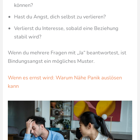
können?
Hast du Angst, dich selbst zu verlieren?
Verlierst du Interesse, sobald eine Beziehung
stabil wird?
Wenn du mehrere Fragen mit „Ja“ beantwortest, ist
Bindungsangst ein mögliches Muster.
Wenn es ernst wird: Warum Nähe Panik auslösen
kann