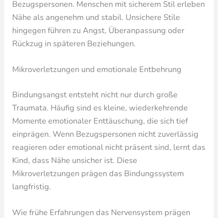
Bezugspersonen. Menschen mit sicherem Stil erleben
Nähe als angenehm und stabil. Unsichere Stile
hingegen führen zu Angst, Überanpassung oder
Rückzug in späteren Beziehungen.
Mikroverletzungen und emotionale Entbehrung
Bindungsangst entsteht nicht nur durch große
Traumata. Häufig sind es kleine, wiederkehrende
Momente emotionaler Enttäuschung, die sich tief
einprägen. Wenn Bezugspersonen nicht zuverlässig
reagieren oder emotional nicht präsent sind, lernt das
Kind, dass Nähe unsicher ist. Diese
Mikroverletzungen prägen das Bindungssystem
langfristig.
Wie frühe Erfahrungen das Nervensystem prägen