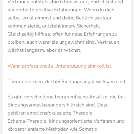
Vertrauen entsteht durch Konsistenz, Ehrlichkeit und
wiederholte positive Erfahrungen. Wenn du dich
selbst ernst nimmst und deine Bedürfnisse klar
kommunizierst, entsteht innere Sicherheit.
Gleichzeitig hilft es, offen für neue Erfahrungen zu
bleiben, auch wenn sie ungewohnt sind. Vertrauen
wächst langsam, aber es wächst.
Wann professionelle Unterstützung sinnvoll ist
Therapieformen, die bei Bindungsangst wirksam sind
Es gibt verschiedene therapeutische Ansätze, die bei
Bindungsangst besonders hilfreich sind. Dazu
gehören emotionsfokussierte Therapie,
Schema‑Therapie, bindungsorientierte Verfahren und
körperorientierte Methoden wie Somatic