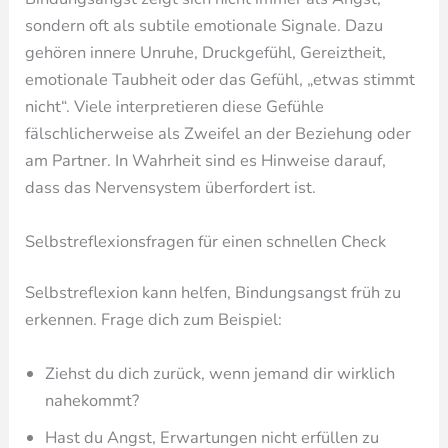
sondern oft als subtile emotionale Signale. Dazu
gehören innere Unruhe, Druckgefühl, Gereiztheit,
emotionale Taubheit oder das Gefühl, „etwas stimmt
nicht“. Viele interpretieren diese Gefühle
fälschlicherweise als Zweifel an der Beziehung oder
am Partner. In Wahrheit sind es Hinweise darauf,
dass das Nervensystem überfordert ist.
Selbstreflexionsfragen für einen schnellen Check
Selbstreflexion kann helfen, Bindungsangst früh zu
erkennen. Frage dich zum Beispiel:
Ziehst du dich zurück, wenn jemand dir wirklich
nahekommt?
Hast du Angst, Erwartungen nicht erfüllen zu