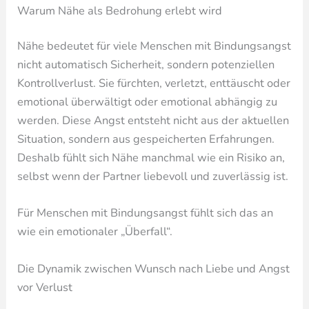
Warum Nähe als Bedrohung erlebt wird
Nähe bedeutet für viele Menschen mit Bindungsangst
nicht automatisch Sicherheit, sondern potenziellen
Kontrollverlust. Sie fürchten, verletzt, enttäuscht oder
emotional überwältigt oder emotional abhängig zu
werden. Diese Angst entsteht nicht aus der aktuellen
Situation, sondern aus gespeicherten Erfahrungen.
Deshalb fühlt sich Nähe manchmal wie ein Risiko an,
selbst wenn der Partner liebevoll und zuverlässig ist.
Für Menschen mit Bindungsangst fühlt sich das an
wie ein emotionaler „Überfall“.
Die Dynamik zwischen Wunsch nach Liebe und Angst
vor Verlust