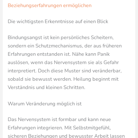
Beziehungserfahrungen ermöglichen
Die wichtigsten Erkenntnisse auf einen Blick
Bindungsangst ist kein persönliches Scheitern,
sondern ein Schutzmechanismus, der aus früheren
Erfahrungen entstanden ist. Nähe kann Panik
auslösen, wenn das Nervensystem sie als Gefahr
interpretiert. Doch diese Muster sind veränderbar,
sobald sie bewusst werden. Heilung beginnt mit
Verständnis und kleinen Schritten.
Warum Veränderung möglich ist
Das Nervensystem ist formbar und kann neue
Erfahrungen integrieren. Mit Selbstmitgefühl,
sicheren Beziehungen und bewusster Arbeit lassen