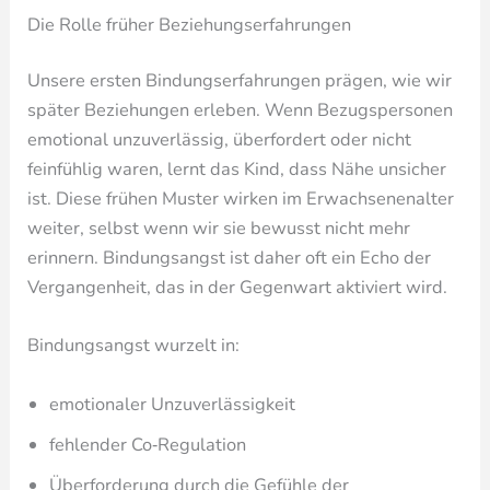
Die Rolle früher Beziehungserfahrungen
Unsere ersten Bindungserfahrungen prägen, wie wir
später Beziehungen erleben. Wenn Bezugspersonen
emotional unzuverlässig, überfordert oder nicht
feinfühlig waren, lernt das Kind, dass Nähe unsicher
ist. Diese frühen Muster wirken im Erwachsenenalter
weiter, selbst wenn wir sie bewusst nicht mehr
erinnern. Bindungsangst ist daher oft ein Echo der
Vergangenheit, das in der Gegenwart aktiviert wird.
Bindungsangst wurzelt in:
emotionaler Unzuverlässigkeit
fehlender Co‑Regulation
Überforderung durch die Gefühle der