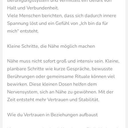
Beruhigungssystem und vermittelt ein Gefühl von
Halt und Verbundenheit.
Viele Menschen berichten, dass sich dadurch innere
Spannung löst und ein Gefühl von „Ich bin da für
mich“ entsteht.
Kleine Schritte, die Nähe möglich machen
Nähe muss nicht sofort groß und intensiv sein. Kleine,
planbare Schritte wie kurze Gespräche, bewusste
Berührungen oder gemeinsame Rituale können viel
bewirken. Diese kleinen Dosen helfen dem
Nervensystem, sich an Nähe zu gewöhnen. Mit der
Zeit entsteht mehr Vertrauen und Stabilität.
Wie du Vertrauen in Beziehungen aufbaust