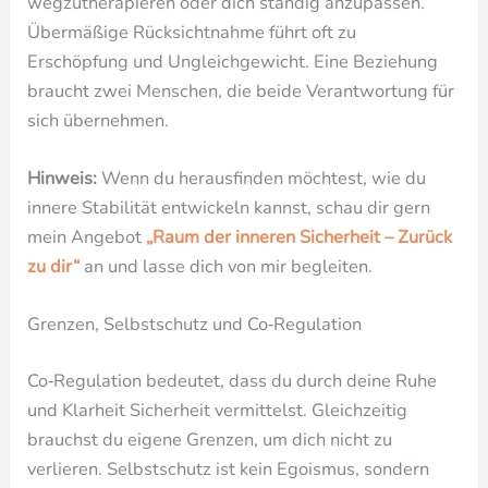
wegzutherapieren oder dich ständig anzupassen.
Übermäßige Rücksichtnahme führt oft zu
Erschöpfung und Ungleichgewicht. Eine Beziehung
braucht zwei Menschen, die beide Verantwortung für
sich übernehmen.
Hinweis:
Wenn du herausfinden möchtest, wie du
innere Stabilität entwickeln kannst, schau dir gern
mein Angebot
„Raum der inneren Sicherheit – Zurück
zu dir“
an und lasse dich von mir begleiten.
Grenzen, Selbstschutz und Co‑Regulation
Co‑Regulation bedeutet, dass du durch deine Ruhe
und Klarheit Sicherheit vermittelst. Gleichzeitig
brauchst du eigene Grenzen, um dich nicht zu
verlieren. Selbstschutz ist kein Egoismus, sondern