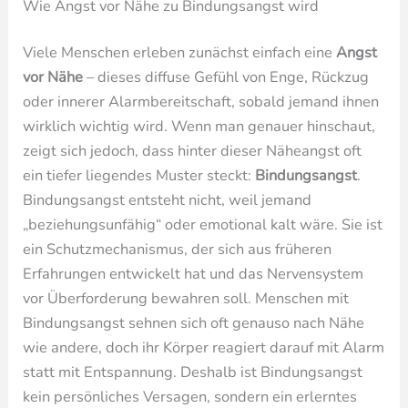
Wie Angst vor Nähe zu Bindungsangst wird
Viele Menschen erleben zunächst einfach eine
Angst
vor Nähe
– dieses diffuse Gefühl von Enge, Rückzug
oder innerer Alarmbereitschaft, sobald jemand ihnen
wirklich wichtig wird. Wenn man genauer hinschaut,
zeigt sich jedoch, dass hinter dieser Näheangst oft
ein tiefer liegendes Muster steckt:
Bindungsangst
.
Bindungsangst entsteht nicht, weil jemand
„beziehungsunfähig“ oder emotional kalt wäre. Sie ist
ein Schutzmechanismus, der sich aus früheren
Erfahrungen entwickelt hat und das Nervensystem
vor Überforderung bewahren soll. Menschen mit
Bindungsangst sehnen sich oft genauso nach Nähe
wie andere, doch ihr Körper reagiert darauf mit Alarm
statt mit Entspannung. Deshalb ist Bindungsangst
kein persönliches Versagen, sondern ein erlerntes