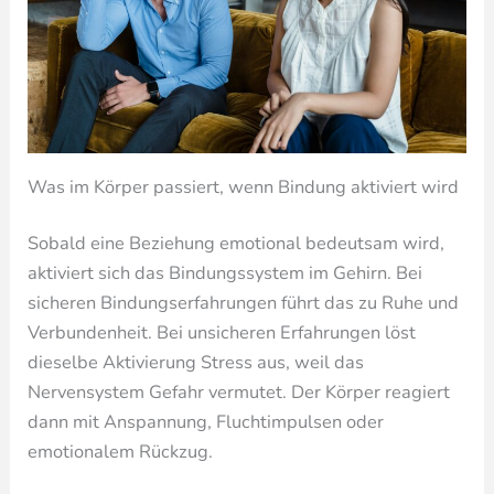
Was im Körper passiert, wenn Bindung aktiviert wird
Sobald eine Beziehung emotional bedeutsam wird,
aktiviert sich das Bindungssystem im Gehirn. Bei
sicheren Bindungserfahrungen führt das zu Ruhe und
Verbundenheit. Bei unsicheren Erfahrungen löst
dieselbe Aktivierung Stress aus, weil das
Nervensystem Gefahr vermutet. Der Körper reagiert
dann mit Anspannung, Fluchtimpulsen oder
emotionalem Rückzug.