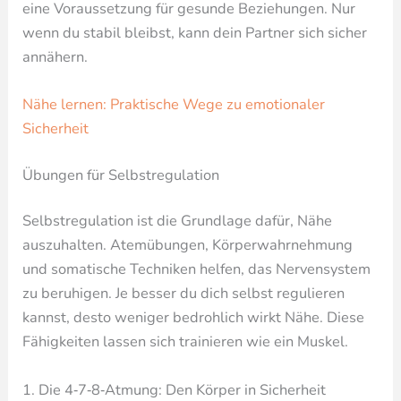
eine Voraussetzung für gesunde Beziehungen. Nur
wenn du stabil bleibst, kann dein Partner sich sicher
annähern.
Nähe lernen: Praktische Wege zu emotionaler
Sicherheit
Übungen für Selbstregulation
Selbstregulation ist die Grundlage dafür, Nähe
auszuhalten. Atemübungen, Körperwahrnehmung
und somatische Techniken helfen, das Nervensystem
zu beruhigen. Je besser du dich selbst regulieren
kannst, desto weniger bedrohlich wirkt Nähe. Diese
Fähigkeiten lassen sich trainieren wie ein Muskel.
1. Die 4‑7‑8‑Atmung: Den Körper in Sicherheit