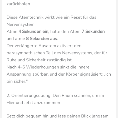
zurückholen
Diese Atemtechnik wirkt wie ein Reset für das
Nervensystem.
Atme
4 Sekunden ein
, halte den Atem
7 Sekunden
,
und atme
8 Sekunden aus
.
Der verlängerte Ausatem aktiviert den
parasympathischen Teil des Nervensystems, der für
Ruhe und Sicherheit zuständig ist.
Nach 4–6 Wiederholungen sinkt die innere
Anspannung spürbar, und der Körper signalisiert: „Ich
bin sicher.“
2. Orientierungsübung: Den Raum scannen, um im
Hier und Jetzt anzukommen
Setz dich bequem hin und lass deinen Blick langsam