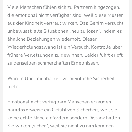
Viele Menschen fühlen sich zu Partnern hingezogen,
die emotional nicht verfügbar sind, weil diese Muster
aus der Kindheit vertraut wirken. Das Gehirn versucht
unbewusst, alte Situationen „neu zu lösen“, indem es
ähnliche Beziehungen wiederholt. Dieser
Wiederholungszwang ist ein Versuch, Kontrolle über
frühere Verletzungen zu gewinnen. Leider führt er oft
zu denselben schmerzhaften Ergebnissen.
Warum Unerreichbarkeit vermeintliche Sicherheit
bietet
Emotional nicht verfügbare Menschen erzeugen
paradoxerweise ein Gefühl von Sicherheit, weil sie
keine echte Nähe einfordern sondern Distanz halten.
Sie wirken „sicher“, weil sie nicht zu nah kommen.