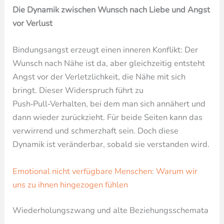
Die Dynamik zwischen Wunsch nach Liebe und Angst
vor Verlust
Bindungsangst erzeugt einen inneren Konflikt: Der
Wunsch nach Nähe ist da, aber gleichzeitig entsteht
Angst vor der Verletzlichkeit, die Nähe mit sich
bringt. Dieser Widerspruch führt zu
Push‑Pull‑Verhalten, bei dem man sich annähert und
dann wieder zurückzieht. Für beide Seiten kann das
verwirrend und schmerzhaft sein. Doch diese
Dynamik ist veränderbar, sobald sie verstanden wird.
Emotional nicht verfügbare Menschen: Warum wir
uns zu ihnen hingezogen fühlen
Wiederholungszwang und alte Beziehungsschemata