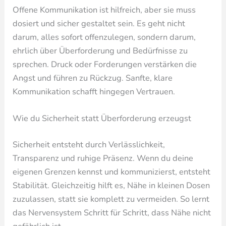
Offene Kommunikation ist hilfreich, aber sie muss
dosiert und sicher gestaltet sein. Es geht nicht
darum, alles sofort offenzulegen, sondern darum,
ehrlich über Überforderung und Bedürfnisse zu
sprechen. Druck oder Forderungen verstärken die
Angst und führen zu Rückzug. Sanfte, klare
Kommunikation schafft hingegen Vertrauen.
Wie du Sicherheit statt Überforderung erzeugst
Sicherheit entsteht durch Verlässlichkeit,
Transparenz und ruhige Präsenz. Wenn du deine
eigenen Grenzen kennst und kommunizierst, entsteht
Stabilität. Gleichzeitig hilft es, Nähe in kleinen Dosen
zuzulassen, statt sie komplett zu vermeiden. So lernt
das Nervensystem Schritt für Schritt, dass Nähe nicht