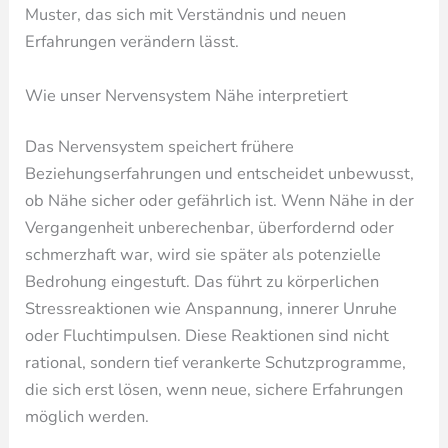
Muster, das sich mit Verständnis und neuen
Erfahrungen verändern lässt.
Wie unser Nervensystem Nähe interpretiert
Das Nervensystem speichert frühere
Beziehungserfahrungen und entscheidet unbewusst,
ob Nähe sicher oder gefährlich ist. Wenn Nähe in der
Vergangenheit unberechenbar, überfordernd oder
schmerzhaft war, wird sie später als potenzielle
Bedrohung eingestuft. Das führt zu körperlichen
Stressreaktionen wie Anspannung, innerer Unruhe
oder Fluchtimpulsen. Diese Reaktionen sind nicht
rational, sondern tief verankerte Schutzprogramme,
die sich erst lösen, wenn neue, sichere Erfahrungen
möglich werden.