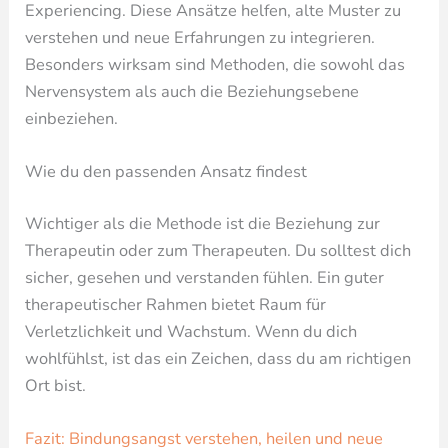
Experiencing. Diese Ansätze helfen, alte Muster zu
verstehen und neue Erfahrungen zu integrieren.
Besonders wirksam sind Methoden, die sowohl das
Nervensystem als auch die Beziehungsebene
einbeziehen.
Wie du den passenden Ansatz findest
Wichtiger als die Methode ist die Beziehung zur
Therapeutin oder zum Therapeuten. Du solltest dich
sicher, gesehen und verstanden fühlen. Ein guter
therapeutischer Rahmen bietet Raum für
Verletzlichkeit und Wachstum. Wenn du dich
wohlfühlst, ist das ein Zeichen, dass du am richtigen
Ort bist.
Fazit: Bindungsangst verstehen, heilen und neue