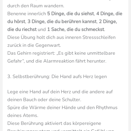
durch den Raum wandern.
Benenne innerlich
5 Dinge, die du siehst
,
4 Dinge, die
du hörst
,
3 Dinge, die du berühren kannst
,
2 Dinge,
die du riechst
und
1 Sache, die du schmeckst
.
Diese Übung holt dich aus inneren Stressschleifen
zurück in die Gegenwart.
Das Gehirn registriert: „Es gibt keine unmittelbare
Gefahr“, und die Alarmreaktion fährt herunter.
3. Selbstberührung: Die Hand aufs Herz legen
Lege eine Hand auf dein Herz und die andere auf
deinen Bauch oder deine Schulter.
Spüre die Wärme deiner Hände und den Rhythmus
deines Atems.
Diese Berührung aktiviert das körpereigene