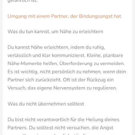
gefährlich ist.
Umgang mit einem Partner, der Bindungsangst hat
Was du tun kannst, um Nähe zu erleichtern
Du kannst Nähe erleichtern, indem du ruhig,
verlässlich und klar kommunizierst. Kleine, planbare
Nähe‑Momente helfen, Überforderung zu vermeiden.
Es ist wichtig, nicht persönlich zu nehmen, wenn dein
Partner sich zurückzieht. Oft ist der Rückzug ein
Versuch, das eigene Nervensystem zu regulieren.
Was du nicht übernehmen solltest
Du bist nicht verantwortlich für die Heilung deines
Partners. Du solltest nicht versuchen, die Angst