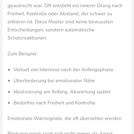
gewünscht war. Oft entsteht ein innerer Drang nach
Freiheit, Kontrolle oder Abstand, der schwer zu
erklären ist. Diese Muster sind keine bewussten
Entscheidungen, sondern automatische
Schutzreaktionen.
Zum Beispiel:
Verlust von Interesse nach der Anfangsphase
Überforderung bei emotionaler Nähe
Idealisierung am Anfang, Abwertung später
Bedürfnis nach Freiheit und Kontrolle
Emotionale Warnsignale, die oft übersehen werden
Bindungsangst zeigt sich nicht immer als Angst,