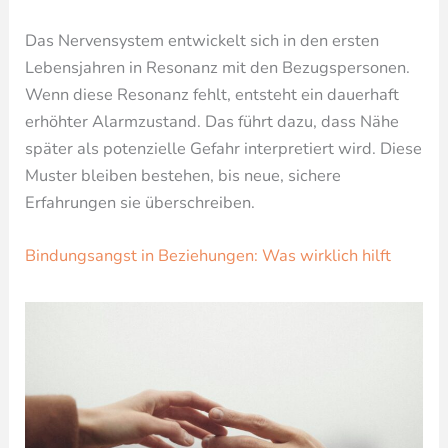
Das Nervensystem entwickelt sich in den ersten
Lebensjahren in Resonanz mit den Bezugspersonen.
Wenn diese Resonanz fehlt, entsteht ein dauerhaft
erhöhter Alarmzustand. Das führt dazu, dass Nähe
später als potenzielle Gefahr interpretiert wird. Diese
Muster bleiben bestehen, bis neue, sichere
Erfahrungen sie überschreiben.
Bindungsangst in Beziehungen: Was wirklich hilft