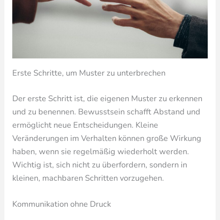
Erste Schritte, um Muster zu unterbrechen
Der erste Schritt ist, die eigenen Muster zu erkennen
und zu benennen. Bewusstsein schafft Abstand und
ermöglicht neue Entscheidungen. Kleine
Veränderungen im Verhalten können große Wirkung
haben, wenn sie regelmäßig wiederholt werden.
Wichtig ist, sich nicht zu überfordern, sondern in
kleinen, machbaren Schritten vorzugehen.
Kommunikation ohne Druck