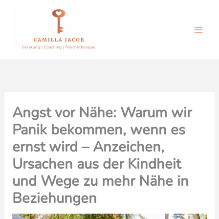
Zum
Inhalt
springen
Angst vor Nähe: Warum wir
Panik bekommen, wenn es
ernst wird – Anzeichen,
Ursachen aus der Kindheit
und Wege zu mehr Nähe in
Beziehungen