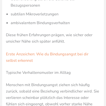
Bezugspersonen
subtilen Mikroverletzungen
ambivalentem Bindungsverhalten
Diese frühen Erfahrungen prägen, wie sicher oder
unsicher Nähe sich später anfühlt.
Erste Anzeichen: Wie du Bindungsangst bei dir
selbst erkennst
Typische Verhaltensmuster im Alltag
Menschen mit Bindungsangst ziehen sich häufig
zurück, sobald eine Beziehung verbindlicher wird. Sie
verlieren scheinbar plötzlich das Interesse oder
fühlen sich eingeengt, obwohl vorher starke Nähe