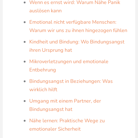
Wenn es ernst wird: Warum Nähe Panik
auslösen kann
Emotional nicht verfügbare Menschen:
Warum wir uns zu ihnen hingezogen fühlen
Kindheit und Bindung: Wo Bindungsangst
ihren Ursprung hat
Mikroverletzungen und emotionale
Entbehrung
Bindungsangst in Beziehungen: Was
wirklich hilft
Umgang mit einem Partner, der
Bindungsangst hat
Nähe lernen: Praktische Wege zu
emotionaler Sicherheit