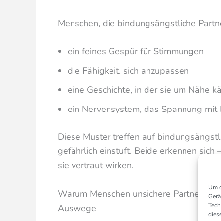
Menschen, die bindungsängstliche Partne
ein feines Gespür für Stimmungen
die Fähigkeit, sich anzupassen
eine Geschichte, in der sie um Nähe 
ein Nervensystem, das Spannung mit
Diese Muster treffen auf bindungsängst
gefährlich einstuft. Beide erkennen sich –
sie vertraut wirken.
Um d
Warum Menschen unsichere Partner anzie
Gerä
Tech
Auswege
dies