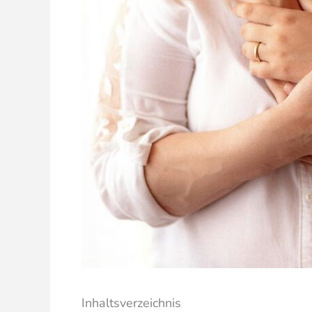
Inhaltsverzeichnis