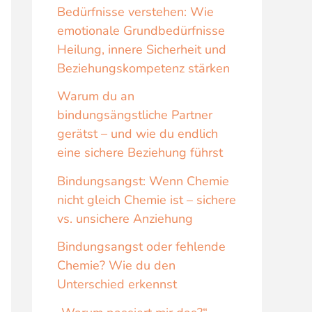
Bedürfnisse verstehen: Wie
emotionale Grundbedürfnisse
Heilung, innere Sicherheit und
Beziehungskompetenz stärken
Warum du an
bindungsängstliche Partner
gerätst – und wie du endlich
eine sichere Beziehung führst
Bindungsangst: Wenn Chemie
nicht gleich Chemie ist – sichere
vs. unsichere Anziehung
Bindungsangst oder fehlende
Chemie? Wie du den
Unterschied erkennst