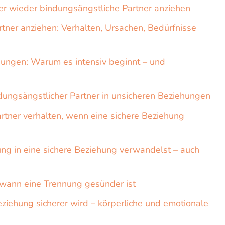
wieder bindungsängstliche Partner anziehen
ner anziehen: Verhalten, Ursachen, Bedürfnisse
dungen: Warum es intensiv beginnt – und
ungsängstlicher Partner in unsicheren Beziehungen
rtner verhalten, wenn eine sichere Beziehung
ng in eine sichere Beziehung verwandelst – auch
wann eine Trennung gesünder ist
ziehung sicherer wird – körperliche und emotionale